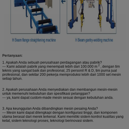
Pertanyaan:
1. Apakah Anda sebuah perusahaan perdagangan atau pabrik?
2
--- Kami adalah pabrik yang menempati lebih dari 100.000 m
, dengan tim
teknis yang sangat baik dan profesional, 25 personil R & D, tim purna jual
profesional, dan sekitar 200 pekerja memproduksi lebih dari 1000 set mesin
setiap tahun.
2. Apakah perusahaan Anda menyediakan dan membangun mesin-mesin
untuk memenuhi kebutuhan dan spesifikasi pelanggan?
--- ya, kami dapat custom-made mesin sesuai dengan kebutuhan anda.
3. Apa keunggulan Anda dibandingkan mesin pesaing Anda?
--- Mesin kami dapat dilengkapi dengan konfigurasi tinggi, dan komponen
utama berasal dari merek terkenal.
Kami memiliki sistem kontrol kualitas yang
ketat, sistem teknologi proses, teknologi berinovasi sistem.